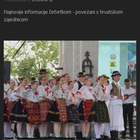
Najnovije informacije četvrtkom - povezani s hrvatskom
zajednicom