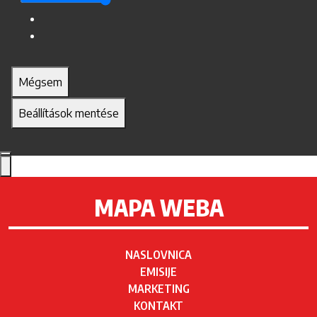
Mégsem
Beállítások mentése
MAPA WEBA
NASLOVNICA
EMISIJE
MARKETING
KONTAKT