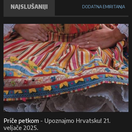
NAJSLUŠANIJI
DODATNA EMIRITANJA
Priče petkom
-
Upoznajmo Hrvatsku! 21.
veljače 2025.