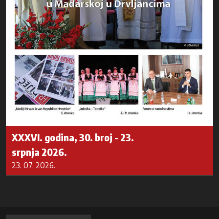
XXXVI. godina, 30. broj - 23.
srpnja 2026.
23. 07. 2026.