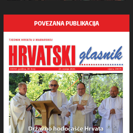
POVEZANA PUBLIKACIJA