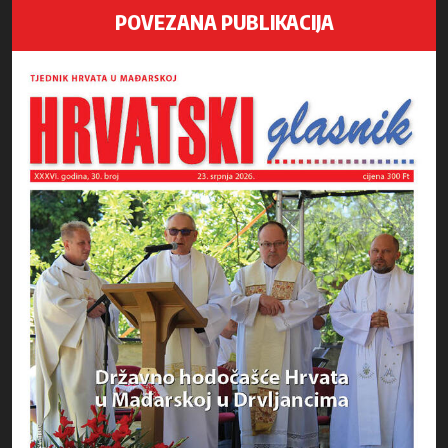
POVEZANA PUBLIKACIJA