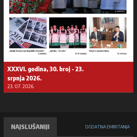
XXXVI. godina, 30. broj - 23.
srpnja 2026.
23. 07. 2026.
NAJSLUŠANIJI
DODATNA EMIRITANJA