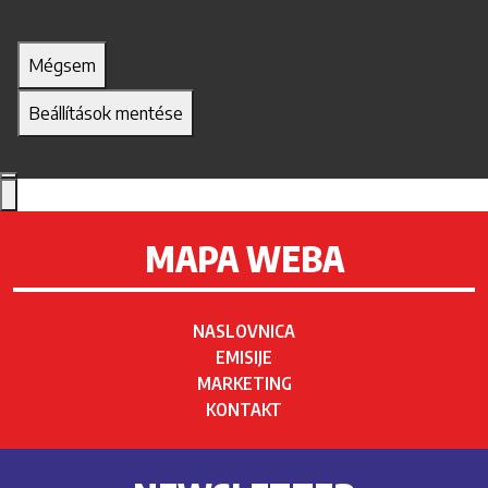
Mégsem
Beállítások mentése
MAPA WEBA
NASLOVNICA
EMISIJE
MARKETING
KONTAKT