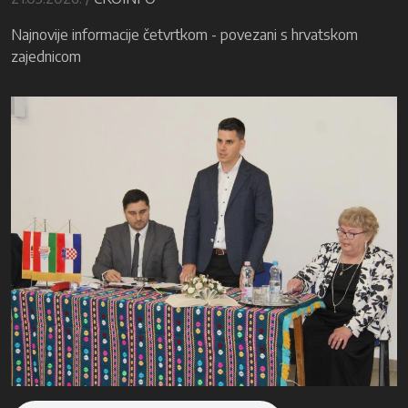
Najnovije informacije četvrtkom - povezani s hrvatskom
zajednicom