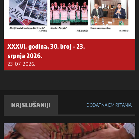
XXXVI. godina, 30. broj - 23.
srpnja 2026.
23. 07. 2026.
NAJSLUŠANIJI
DODATNA EMIRITANJA