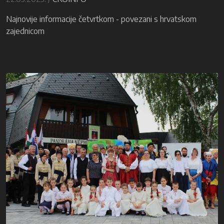
Najnovije informacije četvrtkom - povezani s hrvatskom
zajednicom