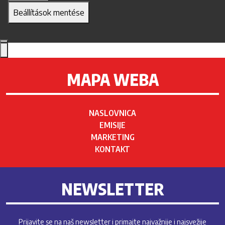
Beállítások mentése
MAPA WEBA
NASLOVNICA
EMISIJE
MARKETING
KONTAKT
NEWSLETTER
Prijavite se na naš newsletter i primajte najvažnije i najsvežije