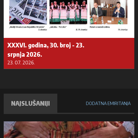
XXXVI. godina, 30. broj - 23.
srpnja 2026.
23. 07. 2026.
NAJSLUŠANIJI
DODATNA EMIRITANJA