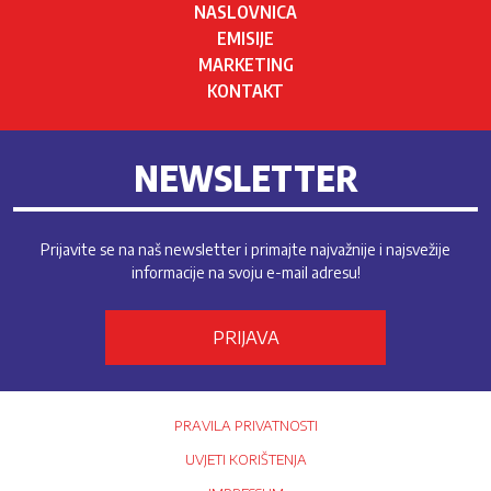
NASLOVNICA
EMISIJE
MARKETING
KONTAKT
NEWSLETTER
Prijavite se na naš newsletter i primajte najvažnije i najsvežije
informacije na svoju e-mail adresu!
PRIJAVA
PRAVILA PRIVATNOSTI
UVJETI KORIŠTENJA