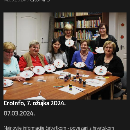
CroInfo, 7. ožujka 2024.
07.03.2024.
Najnovije informacije četvrtkom - povezani s hrvatskom