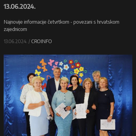
13.06.2024.
Najnovije informacije četvrtkom - povezani s hrvatskom
zajednicom
13.06.2024. /
CROINFO