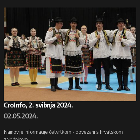
CroInfo, 2. svibnja 2024.
02.05.2024.
Najnovije informacije četvrtkom - povezani s hrvatskom
zajednicom