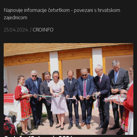
Najnovije informacije četvrtkom - povezani s hrvatskom
zajednicom
25.04.2024. /
CROINFO