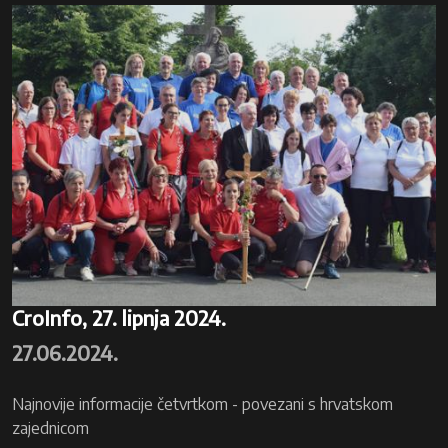
CroInfo, 27. lipnja 2024.
27.06.2024.
Najnovije informacije četvrtkom - povezani s hrvatskom
zajednicom