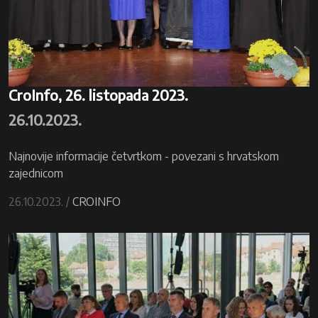
CroInfo, 26. listopada 2023.
26.10.2023.
Najnovije informacije četvrtkom - povezani s hrvatskom
zajednicom
26.10.2023. /
CROINFO