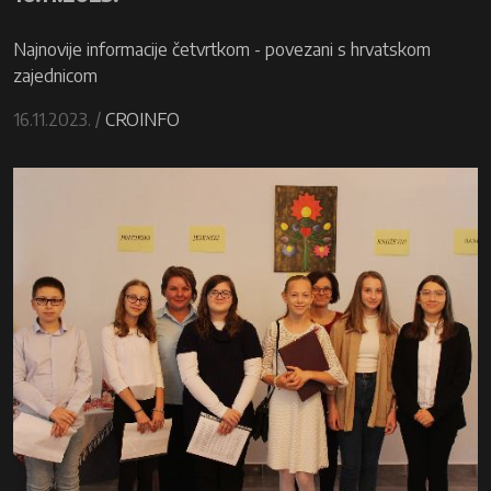
Najnovije informacije četvrtkom - povezani s hrvatskom
zajednicom
16.11.2023. /
CROINFO