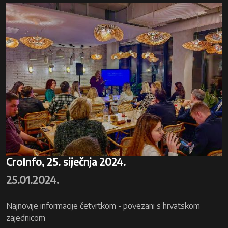
CroInfo, 25. siječnja 2024.
25.01.2024.
Najnovije informacije četvrtkom - povezani s hrvatskom
zajednicom