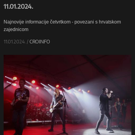
11.01.2024.
Najnovije informacije četvrtkom - povezani s hrvatskom
zajednicom
11.01.2024. /
CROINFO