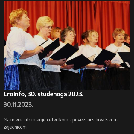
CroInfo, 30. studenoga 2023.
30.11.2023.
Najnovije informacije četvrtkom - povezani s hrvatskom
zajednicom