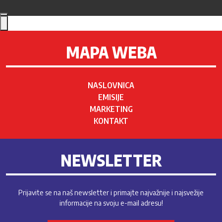
MAPA WEBA
NASLOVNICA
EMISIJE
MARKETING
KONTAKT
NEWSLETTER
Prijavite se na naš newsletter i primajte najvažnije i najsvežije
informacije na svoju e-mail adresu!