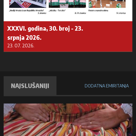
XXXVI. godina, 30. broj - 23.
srpnja 2026.
23. 07. 2026.
NAJSLUŠANIJI
DODATNA EMIRITANJA