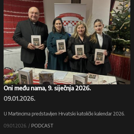
Oni među nama, 9. siječnja 2026.
09.01.2026.
U Martincima predstavljen Hrvatski katolički kalendar 2026.
09.01.2026. /
PODCAST