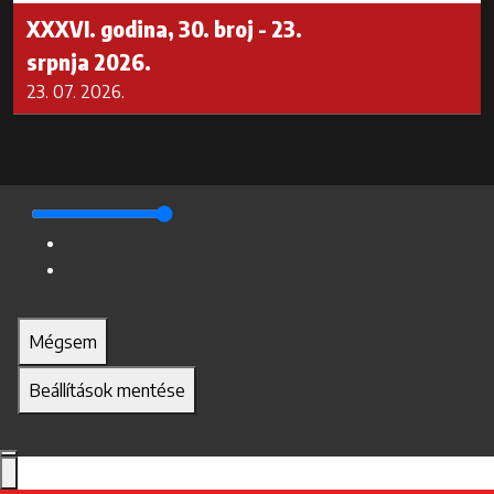
XXXVI. godina, 30. broj - 23.
srpnja 2026.
23. 07. 2026.
Mégsem
Beállítások mentése