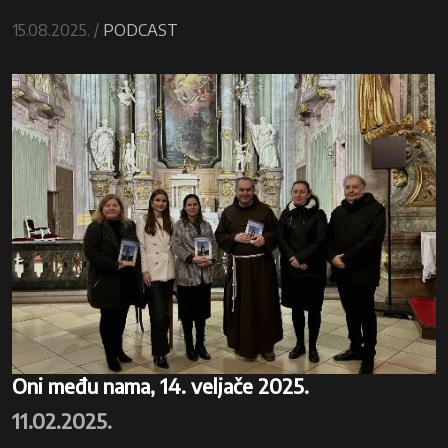
15.08.2025. /
PODCAST
Oni među nama, 14. veljače 2025.
11.02.2025.