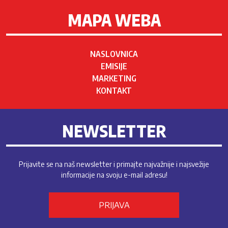
MAPA WEBA
NASLOVNICA
EMISIJE
MARKETING
KONTAKT
NEWSLETTER
Prijavite se na naš newsletter i primajte najvažnije i najsvežije
informacije na svoju e-mail adresu!
PRIJAVA