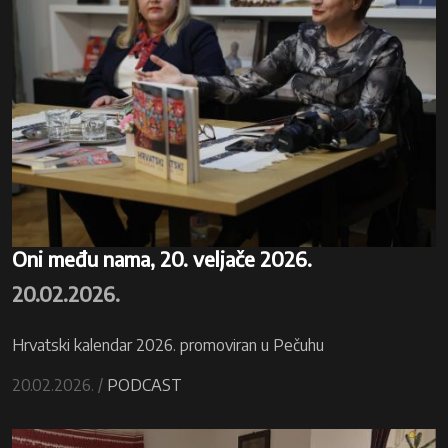
Oni među nama, 20. veljače 2026.
20.02.2026.
Hrvatski kalendar 2026. promoviran u Pečuhu
20.02.2026. /
PODCAST